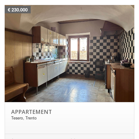
€ 230.000
APPARTEMENT
Tesero, Trento