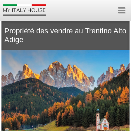
Propriété des vendre au Trentino Alto
Adige