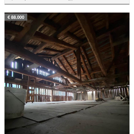
€ 88.000