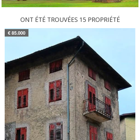
ONT ÉTÉ TROUVÉES 15 PROPRIÉTÉ
€ 85.000