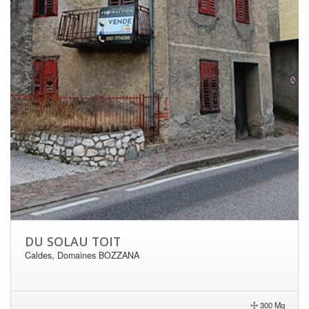
DU SOLAU TOIT
Caldes, Domaines BOZZANA
300 Mq