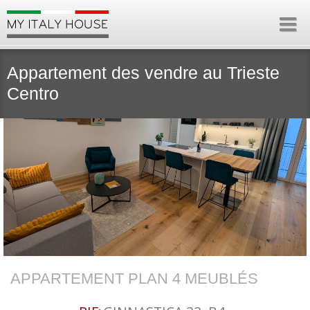
Appartement des vendre au Trieste
Centro
APPARTEMENT PLAN 4 MEUBLÉS