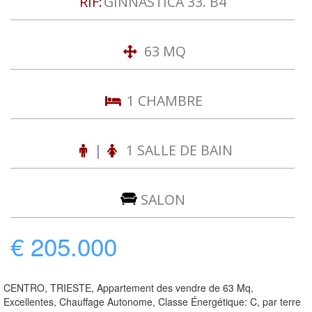
RIF:
GINNASTICA 33. B4
63 MQ
1 CHAMBRE
|
1 SALLE DE BAIN
SALON
€ 205.000
CENTRO, TRIESTE, Appartement des vendre de 63 Mq,
Excellentes, Chauffage Autonome, Classe Énergétique: C, par terre