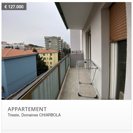
€ 127.000
APPARTEMENT
Trieste, Domaines CHIARBOLA