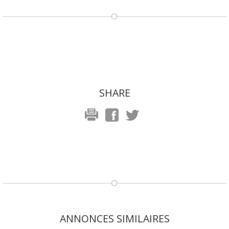
SHARE
ANNONCES SIMILAIRES