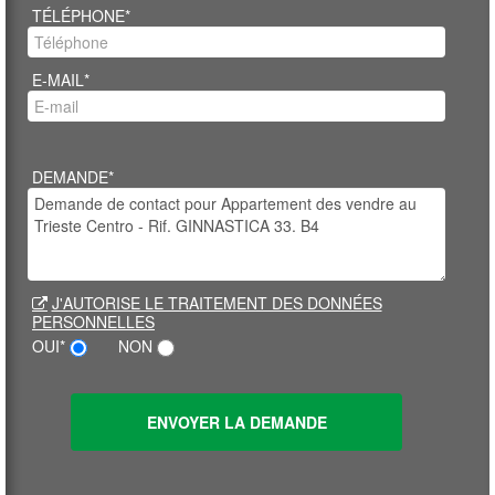
TÉLÉPHONE*
E-MAIL*
DEMANDE*
J'AUTORISE LE TRAITEMENT DES DONNÉES
PERSONNELLES
OUI*
NON