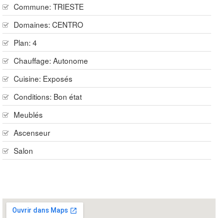
Commune:
TRIESTE
Domaines:
CENTRO
Plan:
4
Chauffage:
Autonome
Cuisine:
Exposés
Conditions:
Bon état
Meublés
Ascenseur
Salon