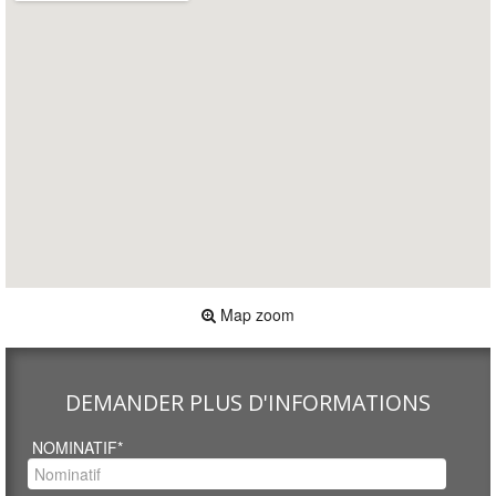
Map zoom
DEMANDER PLUS D'INFORMATIONS
NOMINATIF*