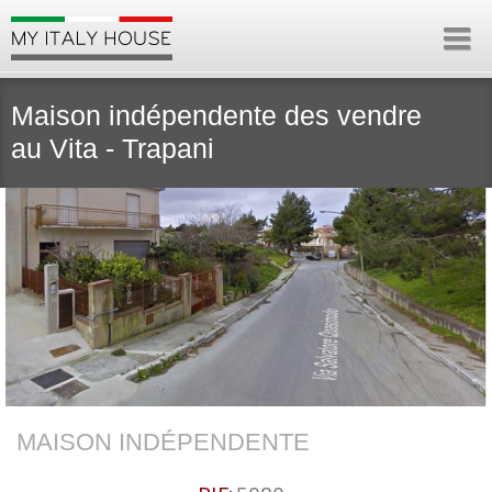
Maison indépendente des vendre
au Vita - Trapani
MAISON INDÉPENDENTE