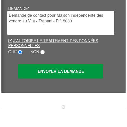
DEMANDE*
J'AUTORISE LE TRAITEMENT DES DONNÉES
PERSONNELLES
OUI*
NON