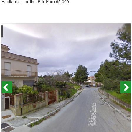
Habitable , Jardin , Prix Euro 95.000