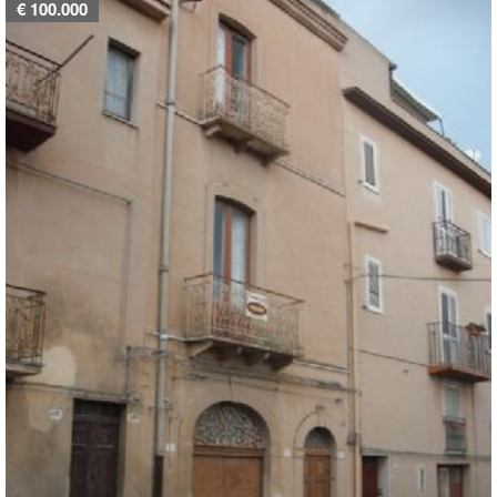
€ 100.000