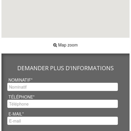
Map zoom
DEMANDER PLUS D'INFORMATIONS
NOMINATIF*
TÉLÉPHONE*
E-MAIL*