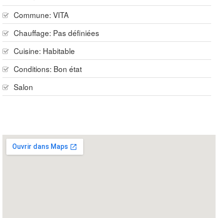
Commune:
VITA
Chauffage:
Pas définiées
Cuisine:
Habitable
Conditions:
Bon état
Salon