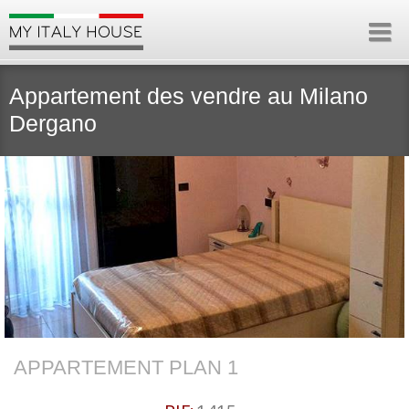
Appartement des vendre au Milano
Dergano
APPARTEMENT PLAN 1