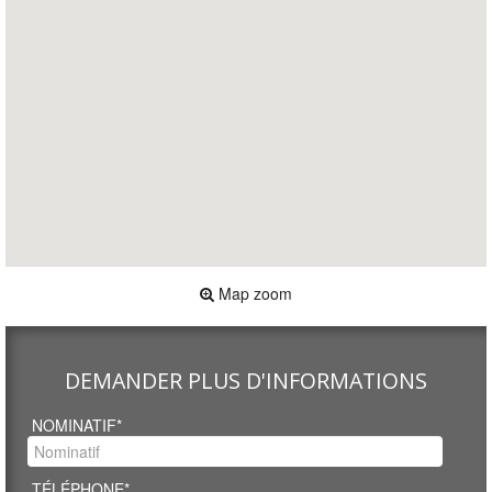
Map zoom
DEMANDER PLUS D'INFORMATIONS
NOMINATIF*
TÉLÉPHONE*