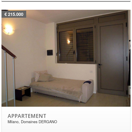
€ 215.000
APPARTEMENT
Milano, Domaines DERGANO