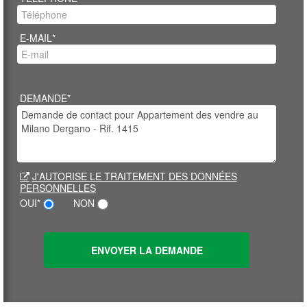
E-MAIL*
DEMANDE*
J'AUTORISE LE TRAITEMENT DES DONNÉES
PERSONNELLES
OUI*
NON