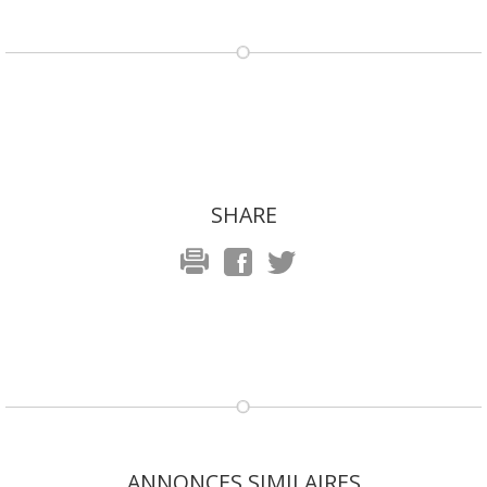
SHARE
ANNONCES SIMILAIRES