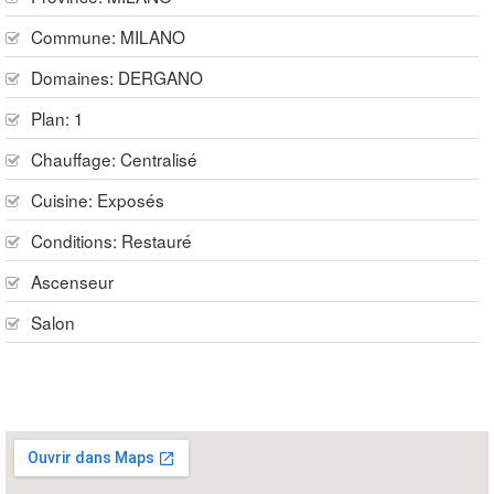
Commune:
MILANO
Domaines:
DERGANO
Plan:
1
Chauffage:
Centralisé
Cuisine:
Exposés
Conditions:
Restauré
Ascenseur
Salon