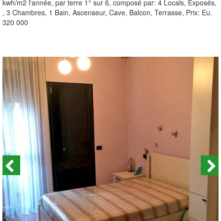
kwh/m2 l'année, par terre 1° sur 6, composé par: 4 Locals, Exposés,
, 3 Chambres, 1 Bain, Ascenseur, Cave, Balcon, Terrasse, Prix: Eu.
320 000