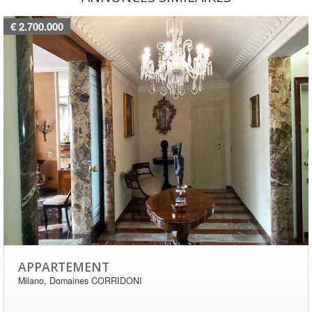
€ 2.700.000
APPARTEMENT
Milano, Domaines CORRIDONI