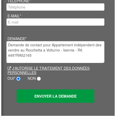
TÉLÉPHONE*
E-MAIL*
DEMANDE*
J'AUTORISE LE TRAITEMENT DES DONNÉES
PERSONNELLES
OUI*
NON