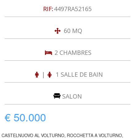
RIF:
4497RA52165
60 MQ
2 CHAMBRES
|
1 SALLE DE BAIN
SALON
€ 50.000
CASTELNUOVO AL VOLTURNO, ROCCHETTA A VOLTURNO,