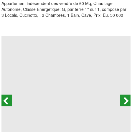
Appartement indépendent des vendre de 60 Mq, Chauffage
Autonome, Classe Énergétique: G, par terre 1° sur 1, composé par:
3 Locals, Cucinotto, , 2 Chambres, 1 Bain, Cave, Prix: Eu. 50 000