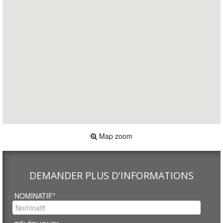
Map zoom
DEMANDER PLUS D'INFORMATIONS
NOMINATIF*